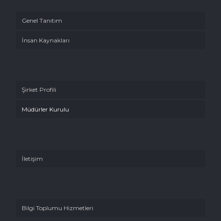
Genel Tanıtım
İnsan Kaynakları
Şirket Profili
Müdürler Kurulu
İletişim
Bilgi Toplumu Hizmetleri