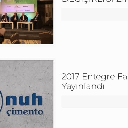
2017 Entegre F
Yayınlandı