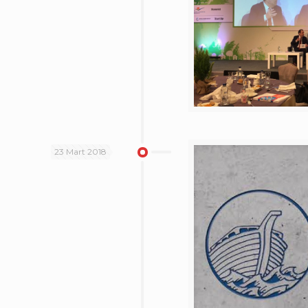
23 Mart 2018