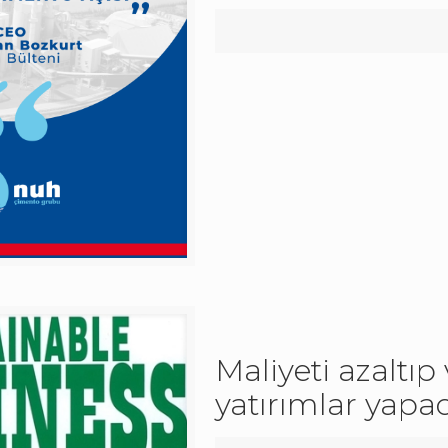
Maliyeti azaltıp 
yatırımlar yapac