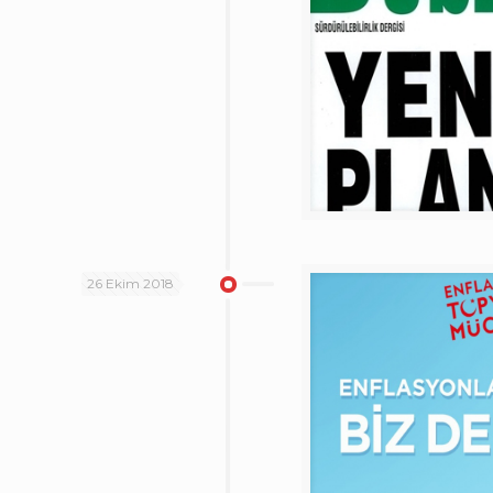
26 Ekim 2018