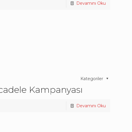
Devamını Oku
Kategoriler
cadele Kampanyası
Devamını Oku