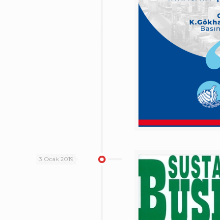
3 Ocak 2019