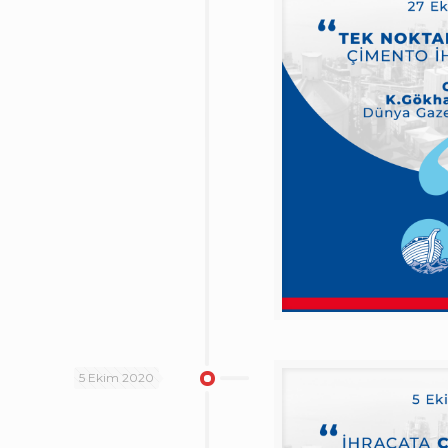
5 Ekim 2020