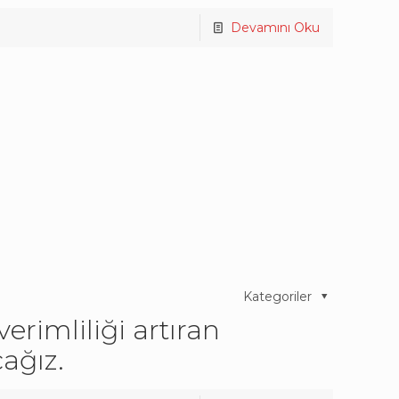
Devamını Oku
Kategoriler
verimliliği artıran
ağız.