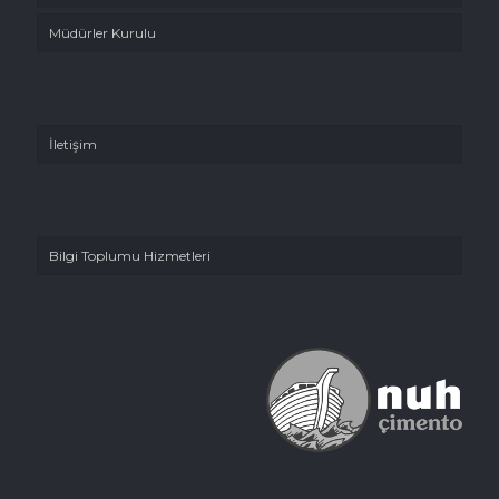
Müdürler Kurulu
İletişim
Bilgi Toplumu Hizmetleri