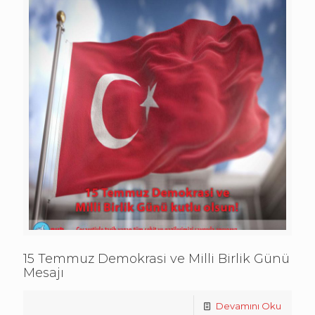
15 Temmuz Demokrasi ve Milli Birlik Günü
Mesajı
Devamını Oku