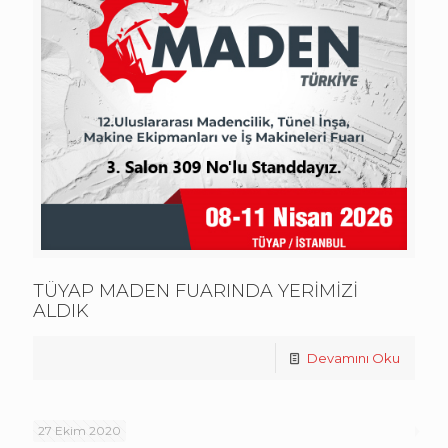
TÜYAP MADEN FUARINDA YERİMİZİ
ALDIK
Devamını Oku
27 Ekim 2020