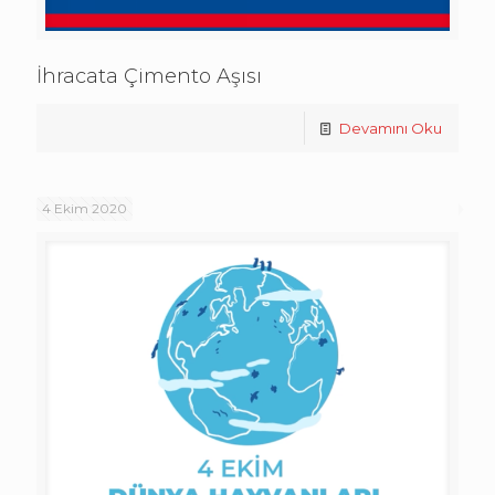
İhracata Çimento Aşısı
Devamını Oku
4 Ekim 2020