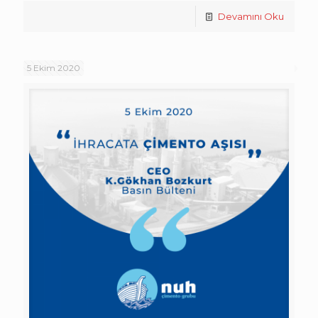
Devamını Oku
5 Ekim 2020