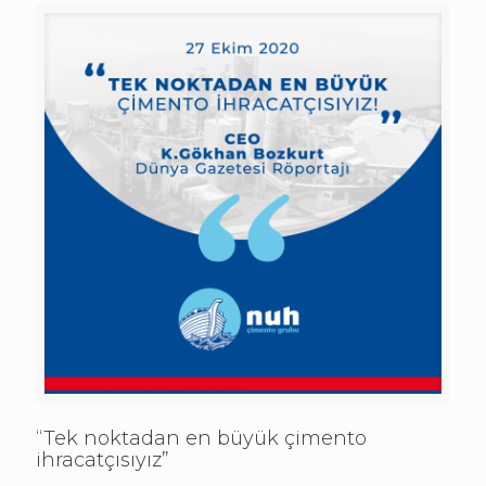
“Tek noktadan en büyük çimento
ihracatçısıyız”